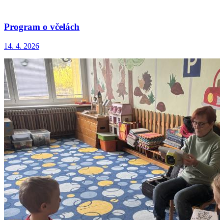
Program o včelách
14. 4. 2026