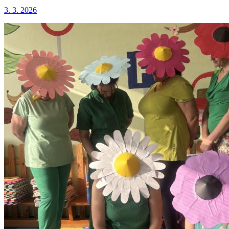
3. 3. 2026