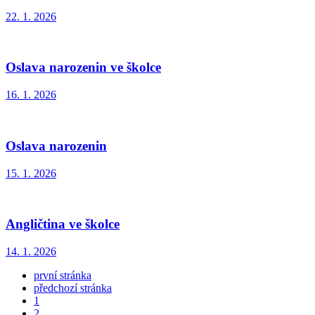
22. 1. 2026
Oslava narozenin ve školce
16. 1. 2026
Oslava narozenin
15. 1. 2026
Angličtina ve školce
14. 1. 2026
první stránka
předchozí stránka
1
2