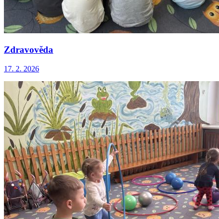
Zdravověda
17. 2. 2026