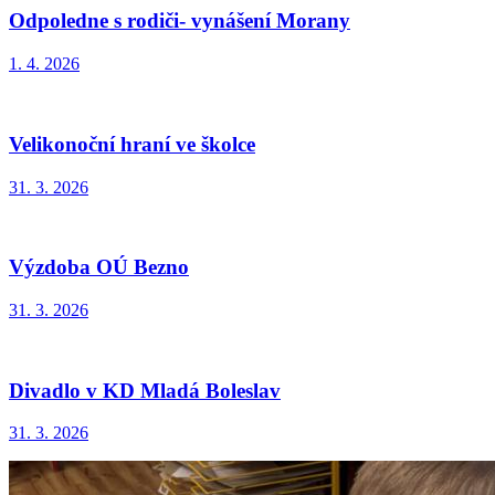
Odpoledne s rodiči- vynášení Morany
1. 4. 2026
Velikonoční hraní ve školce
31. 3. 2026
Výzdoba OÚ Bezno
31. 3. 2026
Divadlo v KD Mladá Boleslav
31. 3. 2026