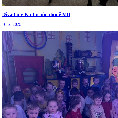
Divadlo v Kulturním domě MB
16. 2. 2026