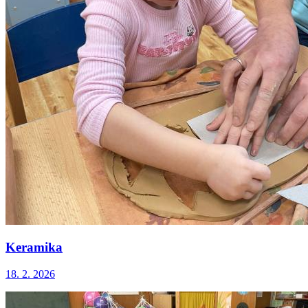
Keramika
18. 2. 2026