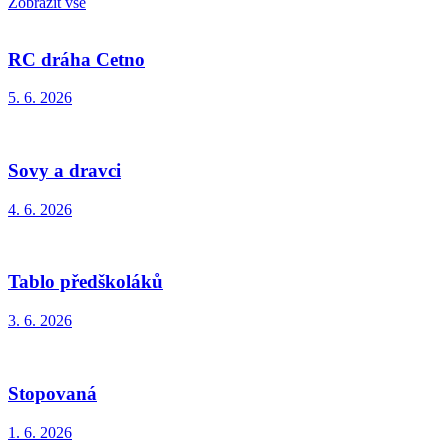
Zobrazit vše
RC dráha Cetno
5. 6. 2026
Sovy a dravci
4. 6. 2026
Tablo předškoláků
3. 6. 2026
Stopovaná
1. 6. 2026