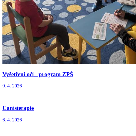
Vyšetření očí - program ZPŠ
9. 4. 2026
Canisterapie
6. 4. 2026