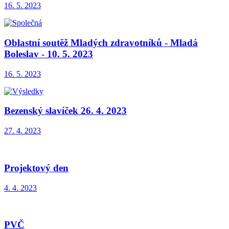
16. 5. 2023
Oblastní soutěž Mladých zdravotníků - Mladá
Boleslav - 10. 5. 2023
16. 5. 2023
Bezenský slavíček 26. 4. 2023
27. 4. 2023
Projektový den
4. 4. 2023
PVČ