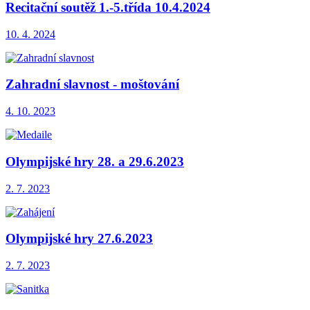
Recitační soutěž 1.-5.třída 10.4.2024
10. 4. 2024
Zahradní slavnost - moštování
4. 10. 2023
Olympijské hry 28. a 29.6.2023
2. 7. 2023
Olympijské hry 27.6.2023
2. 7. 2023