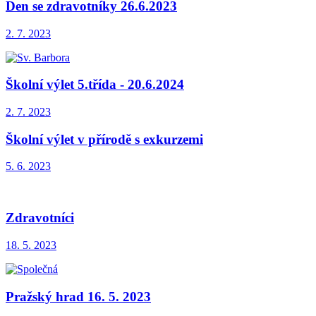
Den se zdravotníky 26.6.2023
2. 7. 2023
Školní výlet 5.třída - 20.6.2024
2. 7. 2023
Školní výlet v přírodě s exkurzemi
5. 6. 2023
Zdravotníci
18. 5. 2023
Pražský hrad 16. 5. 2023