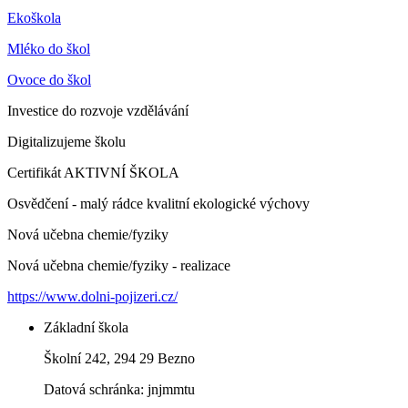
Ekoškola
Mléko do škol
Ovoce do škol
Investice do rozvoje vzdělávání
Digitalizujeme školu
Certifikát AKTIVNÍ ŠKOLA
Osvědčení - malý rádce kvalitní ekologické výchovy
Nová učebna chemie/fyziky
Nová učebna chemie/fyziky - realizace
https://www.dolni-pojizeri.cz/
Základní škola
Školní 242, 294 29 Bezno
Datová schránka: jnjmmtu