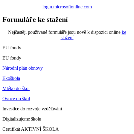
login.microsoftonline.com
Formuláře ke stažení
Nejčastěji používané formuláře jsou nově k dispozici online
ke
stažení
EU fondy
EU fondy
Národní plán obnovy
Ekoškola
Mléko do škol
Ovoce do škol
Investice do rozvoje vzdělávání
Digitalizujeme školu
Certifikát AKTIVNÍ ŠKOLA